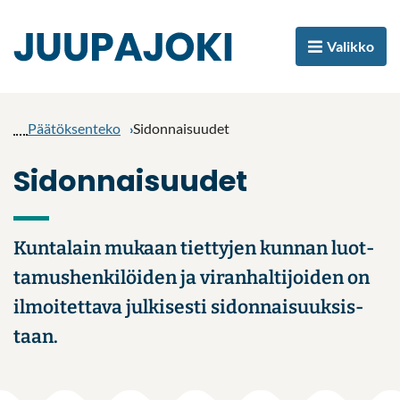
Siir­
ry
Etusi­
Valikko
si­
vu
säl­
töön
Pää­tök­sen­te­ko
Si­don­nai­suu­det
Si­don­nai­suu­det
Kun­ta­lain mu­kaan tiet­ty­jen kun­nan luot­
ta­mus­hen­ki­löi­den ja vi­ran­hal­ti­joi­den on
il­moi­tet­ta­va jul­ki­ses­ti si­don­nai­suuk­sis­
taan.