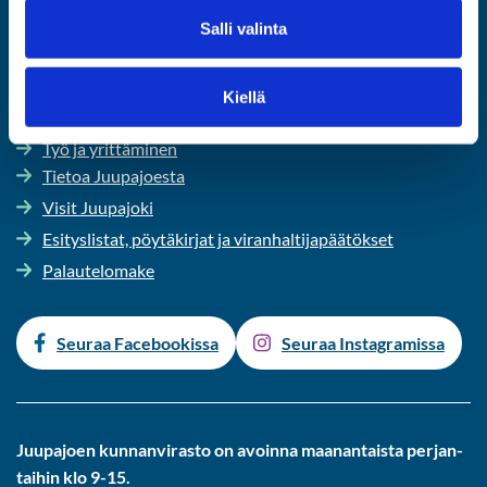
Asu­mi­nen ja ym­pä­ris­tö
Salli valinta
Vapaa-​aika ja hy­vin­voin­ti
Kas­va­tus ja ope­tus
Kiellä
Kunta ja pää­tök­sen­te­ko
Työ ja yrit­tä­mi­nen
Tie­toa Juu­pa­joes­ta
Visit Juu­pa­jo­ki
Esi­tys­lis­tat, pöy­tä­kir­jat ja vi­ran­hal­ti­ja­pää­tök­set
Pa­lau­te­lo­ma­ke
(siir­
(siir­
Seu­raa Face­boo­kis­sa
Seu­raa Ins­ta­gra­mis­sa
ryt
ryt
toi­
toi­
seen
seen
Juu­pa­joen kun­nan­vi­ras­to on avoin­na maa­nan­tais­ta per­jan­
pal­
pal­
tai­hin klo 9-15.
ve­
ve­