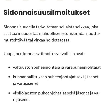
Si­don­nai­suusil­moi­tuk­set
Si­don­nai­suu­del­la tar­koi­te­taan sel­lais­ta seik­kaa, joka
saat­taa muo­dos­taa mah­dol­li­sen etu­ris­ti­rii­dan luot­ta­
mus­teh­tä­vää tai vir­kaa hoi­det­taes­sa.
Juu­pa­joen kun­nas­sa il­moi­tus­vel­vol­li­sia ovat:
val­tuus­ton pu­heen­joh­ta­ja ja va­ra­pu­heen­joh­ta­jat
kun­nan­hal­li­tuk­sen pu­heen­joh­ta­jat sekä jä­se­net
ja va­ra­jä­se­net
yk­si­lö­jaos­ton pu­heen­joh­ta­jat sekä jä­se­net ja va­
ra­jä­se­net