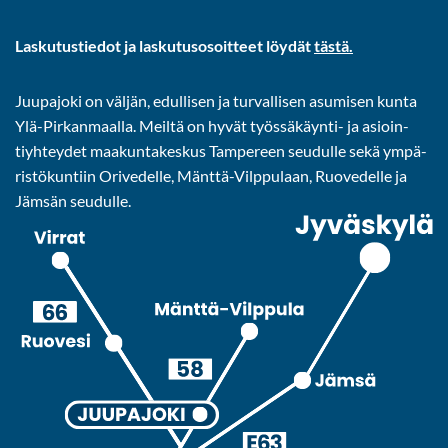
luun)
luun)
Las­ku­tus­tie­dot ja las­ku­tuso­soit­teet löy­dät
tästä.
Juu­pa­jo­ki on väl­jän, edul­li­sen ja tur­val­li­sen asu­mi­sen kunta
Ylä-​Pirkanmaalla. Meil­tä on hyvät työssäkäynti-​ ja asioin­
tiyh­tey­det maa­kun­ta­kes­kus Tam­pe­reen seu­dul­le sekä ym­pä­
ris­tö­kun­tiin Ori­ve­del­le, Mänttä-​Vilppulaan, Ruo­ve­del­le ja
Jäm­sän seu­dul­le.