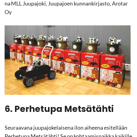
na MLL Juu­pa­jo­ki, Juu­pa­joen kun­nan­kir­jas­to, Aro­tar
Oy
6. Per­he­tu­pa Met­sä­täh­ti
Seu­raa­va­na juu­pa­jo­ke­lai­se­na ilon ai­hee­na esi­tel­lään
Per­he­tu­pa Met­sä­täh­ti! Se on koh­taa­mis­paik­ka kai­kil­le