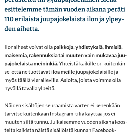
esit­te­lem­me tämän vuo­den ai­ka­na pe­rä­ti
110 eri­lais­ta juu­pa­jo­ke­lais­ta ilon ja yl­pey­
den ai­het­ta.
Ilo­nai­heet voi­vat olla
paik­ko­ja, yh­dis­tyk­siä, ih­mi­siä,
mai­se­mia, ra­ken­nuk­sia tai muu­ten vain mu­ka­vaa juu­
pa­jo­ke­lais­ta mei­nin­kiä.
Yh­teis­tä kai­kil­le on kui­ten­kin
se, että ne tuot­ta­vat iloa meil­le juu­pa­jo­ke­lai­sil­le ja
myös tääl­lä vie­rai­le­vil­le. Asioi­ta, jois­ta voim­me olla
hy­väl­lä ta­val­la yl­pei­tä.
Näi­den si­säl­tö­jen seu­raa­mis­ta var­ten ei ke­nen­kään
tar­vit­se kui­ten­kaan Instagram-​tiliä käyt­tää jos ei
muu­ten siltä tunnu. Jul­kai­sem­me vuo­den ai­ka­na koos­
tei­ta kai­kis­ta näis­tä si­säl­löis­tä kun­nan Facebook-​