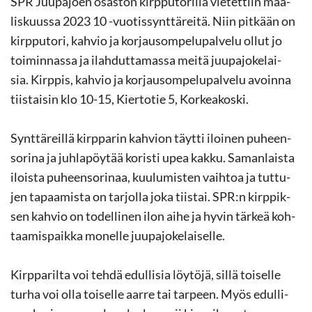
SPR Juu­pa­joen osas­ton kirp­pu­to­ril­la vie­tet­tiin maa­
lis­kuus­sa 2023 10 -​vuotissynttäreitä. Niin pit­kään on
kirp­pu­to­ri, kah­vio ja kor­jausom­pe­lu­pal­ve­lu ollut jo
toi­min­nas­sa ja ilah­dut­ta­mas­sa meitä juu­pa­jo­ke­lai­
sia. Kirp­pis, kah­vio ja kor­jausom­pe­lu­pal­ve­lu avoin­na
tiis­tai­sin klo 10-15, Kier­to­tie 5, Kor­kea­kos­ki.
Synt­tä­reil­lä kirp­pa­rin kah­vion täyt­ti iloi­nen pu­heen­
so­ri­na ja juh­la­pöy­tää ko­ris­ti upea kakku. Sa­man­lais­ta
ilois­ta pu­heen­so­ri­naa, kuu­lu­mis­ten vaih­toa ja tut­tu­
jen ta­paa­mis­ta on tar­jol­la joka tiis­tai. SPR:n kirp­pik­
sen kah­vio on to­del­li­nen ilon aihe ja hyvin tär­keä koh­
taa­mis­paik­ka mo­nel­le juu­pa­jo­ke­lai­sel­le.
Kirp­pa­ril­ta voi tehdä edul­li­sia löy­tö­jä, sillä toi­sel­le
turha voi olla toi­sel­le aarre tai tar­peen. Myös edul­li­