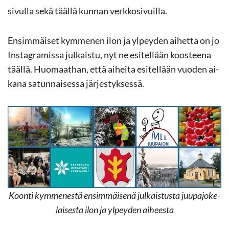
sivulla sekä tääl­lä kun­nan verk­ko­si­vuil­la.
En­sim­mäi­set kym­me­nen ilon ja yl­pey­den ai­het­ta on jo
Ins­ta­gra­mis­sa jul­kais­tu, nyt ne esi­tel­lään koos­tee­na
tääl­lä. Huo­maat­han, että ai­hei­ta esi­tel­lään vuo­den ai­
ka­na sa­tun­nai­ses­sa jär­jes­tyk­ses­sä.
Koon­ti kym­me­nes­tä en­sim­mäi­se­nä jul­kais­tus­ta juu­pa­jo­ke­
lai­ses­ta ilon ja yl­pey­den ai­hees­ta