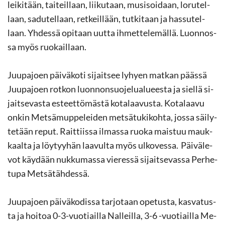
lei­ki­tään, tai­teil­laan, lii­ku­taan, musi­soi­daan, lo­ru­tel­
laan, sa­du­tel­laan, ret­keil­lään, tut­ki­taan ja has­su­tel­
laan. Yh­des­sä opi­taan uutta ih­met­te­le­mäl­lä. Luon­nos­
sa myös ruo­kail­laan.
Juu­pa­joen päi­vä­ko­ti si­jait­see ly­hyen mat­kan pääs­sä
Juu­pa­joen rot­kon luon­non­suo­je­lua­lu­ees­ta ja siel­lä si­
jait­se­vas­ta es­teet­tö­mäs­tä ko­ta­laa­vus­ta. Ko­ta­laa­vu
onkin Met­sä­mup­pe­lei­den met­sä­tu­ki­koh­ta, jossa säi­ly­
te­tään reput. Rait­tiis­sa il­mas­sa ruoka mais­tuu mauk­
kaal­ta ja löy­tyy­hän laa­vul­ta myös ul­ko­ves­sa. Päi­vä­le­
vot käy­dään nuk­ku­mas­sa vie­res­sä si­jait­se­vas­sa Per­he­
tu­pa Met­sä­täh­des­sä.
Juu­pa­joen päi­vä­ko­dis­sa tar­jo­taan ope­tus­ta, kas­va­tus­
ta ja hoi­toa 0-3-​vuotiailla Nal­leil­la, 3-6 -​vuotiailla Me­