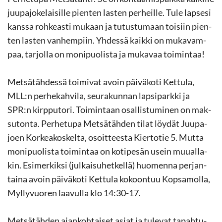
juu­pa­jo­ke­lai­sil­le pien­ten las­ten per­heil­le. Tule lap­se­si
kans­sa roh­keas­ti mu­kaan ja tu­tus­tu­maan toi­siin pien­
ten las­ten van­hem­piin. Yh­des­sä kaik­ki on mu­ka­vam­
paa, tar­jol­la on mo­ni­puo­lis­ta ja mu­ka­vaa toi­min­taa!
Met­sä­täh­des­sä toi­mi­vat avoin päi­vä­ko­ti Ket­tu­la,
MLL:n per­he­kah­vi­la, seu­ra­kun­nan lap­si­park­ki ja
SPR:n kirp­pu­to­ri. Toi­min­taan osal­lis­tu­mi­nen on mak­
su­ton­ta. Per­he­tu­pa Met­sä­täh­den tilat löy­dät Juu­pa­
joen Kor­kea­kos­kel­ta, osoit­tees­ta Kier­to­tie 5. Mutta
mo­ni­puo­lis­ta toi­min­taa on ko­ti­pe­sän usein muu­al­la­
kin. Esi­mer­kik­si (jul­kai­su­het­kel­lä) huo­men­na per­jan­
tai­na avoin päi­vä­ko­ti Ket­tu­la ko­koon­tuu Kop­sa­mol­la,
Myl­ly­vuo­ren laa­vul­la klo 14:30-17.
Met­sä­täh­den ajan­koh­tai­set asiat ja tu­le­vat ta­pah­tu­