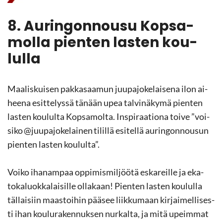
8. Au­rin­gon­nousu Kop­sa­
mol­la pien­ten las­ten kou­
lul­la
Maa­lis­kui­sen pak­ka­saa­mun juu­pa­jo­ke­lai­se­na ilon ai­
hee­na esit­te­lys­sä tä­nään upea tal­vi­nä­ky­mä pien­ten
las­ten kou­lul­ta Kop­sa­mol­ta. Ins­pi­raa­tio­na toive ”voi­
si­ko @juu­pa­jo­ke­lai­nen ti­lil­lä esi­tel­lä au­rin­gon­nousun
pien­ten las­ten kou­lul­ta”.
Voiko iha­nam­paa op­pi­mis­mil­jöö­tä es­ka­reil­le ja eka-​
tokaluokkalaisille ol­la­kaan! Pien­ten las­ten kou­lul­la
täl­lai­siin maas­toi­hin pää­see liik­ku­maan kir­jai­mel­li­ses­
ti ihan kou­lu­ra­ken­nuk­sen nur­kal­ta, ja mitä upeim­mat