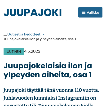
Siir­
ry
Etusi­
Valikko
si­
vu
säl­
töön
Uu­ti­set ja tie­dot­teet
Juu­pa­jo­ke­lai­sia ilon ja yl­pey­den ai­hei­ta, osa 1
4.5.2023
UU­TI­NEN
Juu­pa­jo­ke­lai­sia ilon ja
yl­pey­den ai­hei­ta, osa 1
Juu­pa­jo­ki täyt­tää tänä vuon­na 110 vuot­ta.
Juh­la­vuo­den kun­niak­si Ins­ta­gra­miin on
pe­rus­tet­tu tili @juu­pa­jo­ke­lai­nen Siel­lä